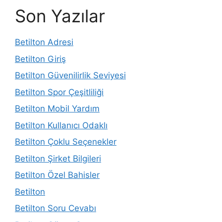
Son Yazılar
Betilton Adresi
Betilton Giriş
Betilton Güvenilirlik Seviyesi
Betilton Spor Çeşitliliği
Betilton Mobil Yardım
Betilton Kullanıcı Odaklı
Betilton Çoklu Seçenekler
Betilton Şirket Bilgileri
Betilton Özel Bahisler
Betilton
Betilton Soru Cevabı