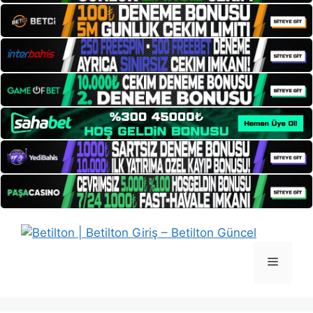
İçeriğe
atla
Menü