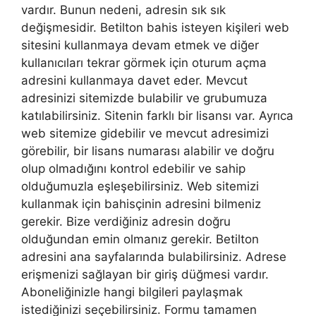
vardır. Bunun nedeni, adresin sık sık
değişmesidir. Betilton bahis isteyen kişileri web
sitesini kullanmaya devam etmek ve diğer
kullanıcıları tekrar görmek için oturum açma
adresini kullanmaya davet eder. Mevcut
adresinizi sitemizde bulabilir ve grubumuza
katılabilirsiniz. Sitenin farklı bir lisansı var. Ayrıca
web sitemize gidebilir ve mevcut adresimizi
görebilir, bir lisans numarası alabilir ve doğru
olup olmadığını kontrol edebilir ve sahip
olduğumuzla eşleşebilirsiniz. Web sitemizi
kullanmak için bahisçinin adresini bilmeniz
gerekir. Bize verdiğiniz adresin doğru
olduğundan emin olmanız gerekir. Betilton
adresini ana sayfalarında bulabilirsiniz. Adrese
erişmenizi sağlayan bir giriş düğmesi vardır.
Aboneliğinizle hangi bilgileri paylaşmak
istediğinizi seçebilirsiniz. Formu tamamen