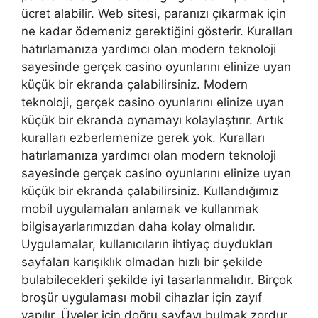
ücret alabilir. Web sitesi, paranızı çıkarmak için
ne kadar ödemeniz gerektiğini gösterir. Kuralları
hatırlamanıza yardımcı olan modern teknoloji
sayesinde gerçek casino oyunlarını elinize uyan
küçük bir ekranda çalabilirsiniz. Modern
teknoloji, gerçek casino oyunlarını elinize uyan
küçük bir ekranda oynamayı kolaylaştırır. Artık
kuralları ezberlemenize gerek yok. Kuralları
hatırlamanıza yardımcı olan modern teknoloji
sayesinde gerçek casino oyunlarını elinize uyan
küçük bir ekranda çalabilirsiniz. Kullandığımız
mobil uygulamaları anlamak ve kullanmak
bilgisayarlarımızdan daha kolay olmalıdır.
Uygulamalar, kullanıcıların ihtiyaç duydukları
sayfaları karışıklık olmadan hızlı bir şekilde
bulabilecekleri şekilde iyi tasarlanmalıdır. Birçok
broşür uygulaması mobil cihazlar için zayıf
yapılır. Üyeler için doğru sayfayı bulmak zordur.