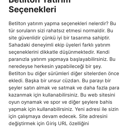
Seçenekleri
Betilton yatırım yapma seçenekleri nelerdir? Bu
tür soruların sizi rahatsız etmesi normaldir. Bu
site güvenlidir çünkü iyi bir tasarıma sahiptir.
Sahadaki deneyimli ekip üyeleri farklı yatırım
seçeneklerini dikkatle düşünmektedir. Kendi
paranızla yatırım yapmaya başlayabilirsiniz. Bu
neredeyse herkesin yapabileceği bir şey.
Betilton bu diğer sürümleri diğer sitelerden önce
ekledi. Başka bir unsur cüzdan. Bu parayı bir
şeyler satın almak ve satmak ve daha fazla para
kazanmak için kullanabilirsiniz. Bu web sitesini
oyun oynamak ve spor ve diğer şeylere bahis
yapmak için kullanabilirsiniz. Yeni adresi ile sizin
için çalışmaya devam edecek. Site adresini
değiştirmek için Giriş URL özelliğini