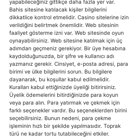
yapabileceğiniz gittikçe daha fazla yer var.
Bahis sitesine katılacak kişiler bilgilerini
dikkatlice kontrol etmelidir. Casino sitelerine izin
verildiğini belirtmek önemlidir. Web sitesinin
faaliyet gösterme izni var. Web sitesinde oyun
oynayabilirsiniz. Web sitesine katılmak için üç
adımdan geçmeniz gerekiyor. Bir üye hesabına
kaydolduğunuzda, bir şifre ve kullanıcı adı
yazmanız gerekir. Cinsiyet, e-posta adresi, para
birimi ve ülke bilgilerini sorun. Bu bilgilere
dayanarak, bu koşullar kabul edilmelidir.
Kuralları kabul ettiğinizde üyeliği bitirirsiniz.
Üyelik ödemelerini bitirdiğinizde para koyun
veya para alın. Para yatırmak ve çekmek için
farklı seçenekler vardır. Bu seçeneklerden birini
seçebilirsiniz. Bunun nedeni, para çekme
işleminin hızlı bir şekilde yapılmasıdır. Toprak
türü ne kadar tortu tutabileceğini etkiler.