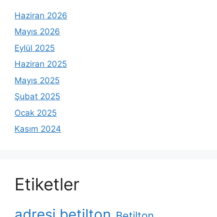
Haziran 2026
Mayıs 2026
Eylül 2025
Haziran 2025
Mayıs 2025
Şubat 2025
Ocak 2025
Kasım 2024
Etiketler
adresi betilton
Betilton