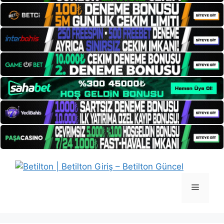
İçeriğe
atla
Menü