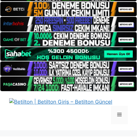
İçeriğe
atla
Menü