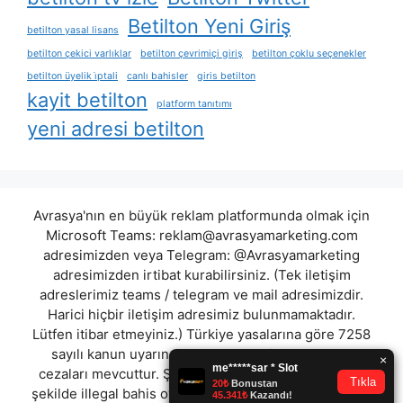
Betilton Yeni Giriş
betilton yasal lisans
betilton çekici varlıklar
betilton çevrimiçi giriş
betilton çoklu seçenekler
betilton üyelik i̇ptali
canlı bahisler
giris betilton
kayit betilton
platform tanıtımı
yeni adresi betilton
Avrasya'nın en büyük reklam platformunda olmak için
Microsoft Teams:
reklam@avrasyamarketing.com
adresimizden veya Telegram: @Avrasyamarketing
adresimizden irtibat kurabilirsiniz. (Tek iletişim
adreslerimiz teams / telegram ve mail adresimizdir.
Harici hiçbir iletişim adresimiz bulunmamaktadır.
Lütfen itibar etmeyiniz.) Türkiye yasalarına göre 7258
sayılı kanun uyarınca yasa dışı bahis oynamanın
cezaları mevcuttur. Şu an bulunduğunuz site hiç bir
şekilde illegal bahis oyunları oynatmıyor ve oynamaya