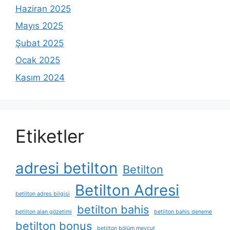
Haziran 2025
Mayıs 2025
Şubat 2025
Ocak 2025
Kasım 2024
Etiketler
adresi betilton
Betilton
Betilton Adresi
betilton adres bilgisi
betilton bahis
betilton alan gözetimi
betilton bahis deneme
betilton bonus
betilton bölüm mevcut